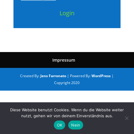
Login
Impressum
Created By:
Jens Farronato
| Powered By:
WordPress
|
Copyright 2020
Diese Website benutzt Cookies. Wenn du die Website weiter
nutzt, gehen wir von deinem Einverständnis aus.
OK
Nein