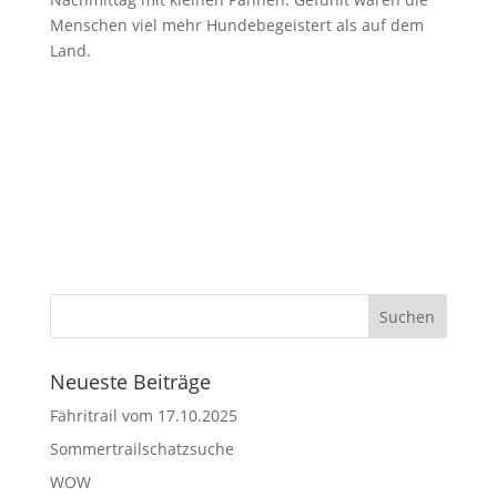
Menschen viel mehr Hundebegeistert als auf dem
Land.
Neueste Beiträge
Fähritrail vom 17.10.2025
Sommertrailschatzsuche
WOW