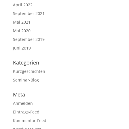
April 2022
September 2021
Mai 2021
Mai 2020
September 2019
Juni 2019
Kategorien
Kurzgeschichten
Seminar-Blog
Meta
Anmelden
Eintrags-Feed
Kommentar-Feed