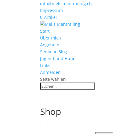
info@melismantrailing.ch
Impressum
0-Artikel
Start
Über mich
Angebote
Seminar-Blog
Jugend und Hund
Links
Anmelden
Seite wählen
Shop